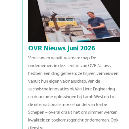
OVR Nieuws juni 2026
Vernieuwen vanuit vakmanschap De
ondernemers in deze editie van OVR Nieuws
hebben één ding gemeen: ze blijven vernieuwen
vanuit hun eigen vakmanschap. Van de
technische innovaties bij Van Liere Engineering
en duurzame oplossingen bij Lamb Weston tot
de internationale mosselhandel van Barbé
Schepen – overal draait het om slimmer werken,
kwaliteit en toekomstgericht ondernemen. Ook
dienstve...