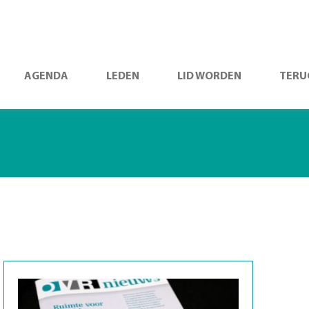
AGENDA
LEDEN
LID WORDEN
TERU