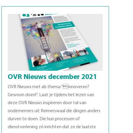
OVR Nieuws december 2021
OVR Nieuws met als thema “Innoveren?
Gewoon doen!”. Laat je tijdens het lezen van
deze OVR Nieuws inspireren door tal van
ondernemers uit Reimerswaal die dingen anders
durven te doen. Die hun processen of
dienstverlening zó inrichten dat ze de laatste