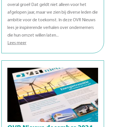
overal groei! Dat geldt niet alleen voor het
afgelopen jaar, maar we zien bij diverse leden die
ambitie voor de toekomst. In deze OVR Nieuws
lees je inspirerende verhalen over ondernemers
die hun omzet willen laten...
Lees meer