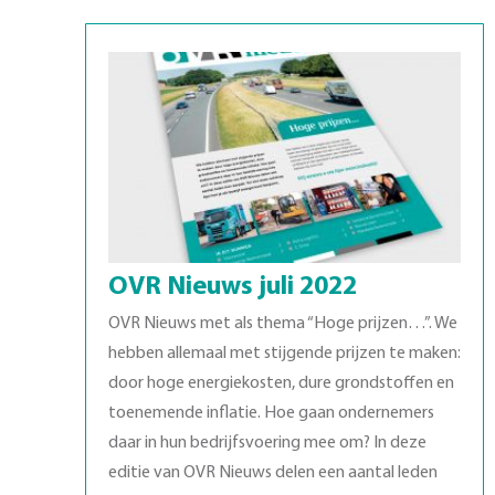
OVR Nieuws juli 2022
OVR Nieuws met als thema “Hoge prijzen…”. We
hebben allemaal met stijgende prijzen te maken:
door hoge energiekosten, dure grondstoffen en
toenemende inflatie. Hoe gaan ondernemers
daar in hun bedrijfsvoering mee om? In deze
editie van OVR Nieuws delen een aantal leden