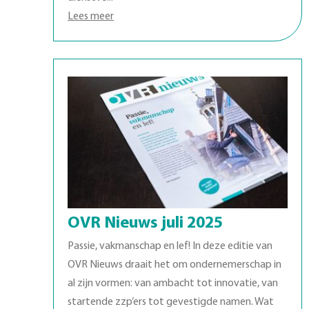
Lees meer
OVR Nieuws juli 2025
Passie, vakmanschap en lef! In deze editie van
OVR Nieuws draait het om ondernemerschap in
al zijn vormen: van ambacht tot innovatie, van
startende zzp’ers tot gevestigde namen. Wat