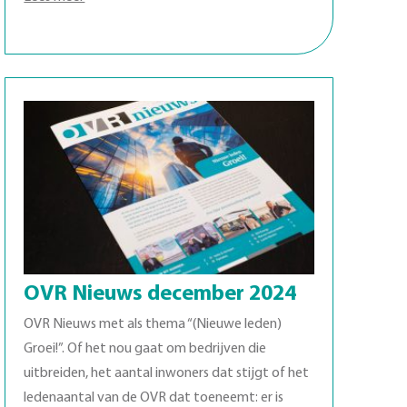
OVR Nieuws december 2024
OVR Nieuws met als thema “(Nieuwe leden)
Groei!”. Of het nou gaat om bedrijven die
uitbreiden, het aantal inwoners dat stijgt of het
ledenaantal van de OVR dat toeneemt: er is