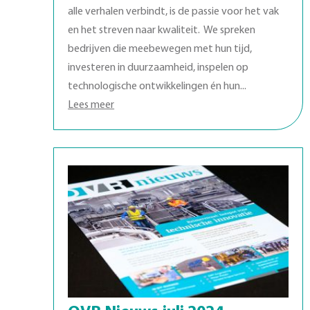
alle verhalen verbindt, is de passie voor het vak
en het streven naar kwaliteit. We spreken
bedrijven die meebewegen met hun tijd,
investeren in duurzaamheid, inspelen op
technologische ontwikkelingen én hun...
Lees meer