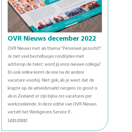
OVR Nieuws december 2022
OVR Nieuws met als thema “Personeel gezocht!”.
Je ziet veel bestelbusjes rondrijden met
achterop de tekst: word jij onze nieuwe collega?
En ook online komt de ene na de andere
vacature voorbij. Niet gek, als je weet dat de
krapte op de arbeidsmarkt nergens zo groot is
als in Zeeland: er zijn bijna zes vacatures per
werkzoekende. In deze editie van OVR Nieuws
vertelt het Werkgevers Service P...
Lees meer