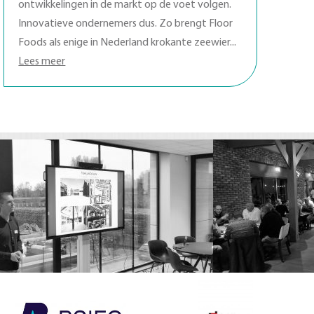
ontwikkelingen in de markt op de voet volgen.
Innovatieve ondernemers dus. Zo brengt Floor
Foods als enige in Nederland krokante zeewier...
Lees meer