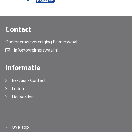
Contact
Ondernemersvereniging Reimerswaal
info@ovreimerswaal.nl
Informatie
Bestuur / Contact
Leden
Lid worden
OVR app