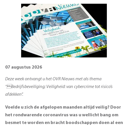
07 augustus 2026
Deze week ontvangt u het OVR Nieuws met als thema
“Bedrijfsbeveiliging; Veiligheid: van cybercrime tot risico’s
afdekken”.
Voelde u zich de afgelopen maanden altijd veilig? Door
het rondwarende coronavirus was u wellicht bang om
besmet te worden en bracht boodschappen doen al een