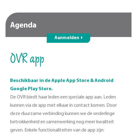
Agenda
Aanmelden
OVR app
Beschikbaar in de Apple App Store & Android
Google Play Store.
De OVR biedt haar leden een speciale app aan. Leden
kunnen via de app met elkaar in contact komen. Door
deze duurzame verbinding kunnen we de onderlinge
betrokkenheid en samenwerking nog meer kwaliteit
geven. Enkele functionaliteiten van de app zijn: