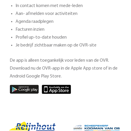
In contact komen met mede-leden
Aan- afmelden voor activiteiten
Agenda raadplegen
Facturen inzien
Profiel up-to-date houden
Je bedrijf zichtbaar maken op de OVR-site
De app is alleen toegankelijk voor leden van de OVR.
Download nu de OVR-app in de Apple App store of in de
Android Google Play Store.