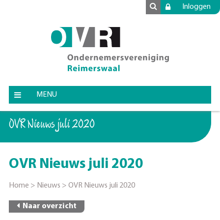
Inloggen
MENU
OVR Nieuws juli 2020
OVR Nieuws juli 2020
Home
>
Nieuws
>
OVR Nieuws juli 2020
Naar overzicht