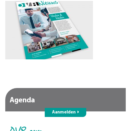
Agenda
Aanmelden