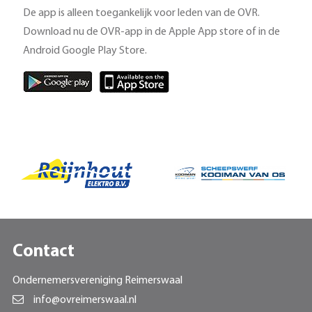
De app is alleen toegankelijk voor leden van de OVR.
Download nu de OVR-app in de Apple App store of in de
Android Google Play Store.
Contact
Ondernemersvereniging Reimerswaal
info@ovreimerswaal.nl