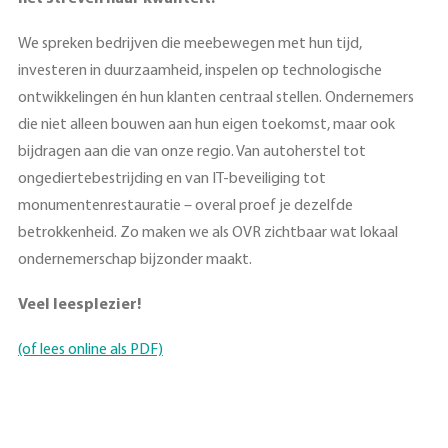
We spreken bedrijven die meebewegen met hun tijd,
investeren in duurzaamheid, inspelen op technologische
ontwikkelingen én hun klanten centraal stellen. Ondernemers
die niet alleen bouwen aan hun eigen toekomst, maar ook
bijdragen aan die van onze regio. Van autoherstel tot
ongediertebestrijding en van IT-beveiliging tot
monumentenrestauratie – overal proef je dezelfde
betrokkenheid. Zo maken we als OVR zichtbaar wat lokaal
ondernemerschap bijzonder maakt.
Veel leesplezier!
(of lees online als PDF)