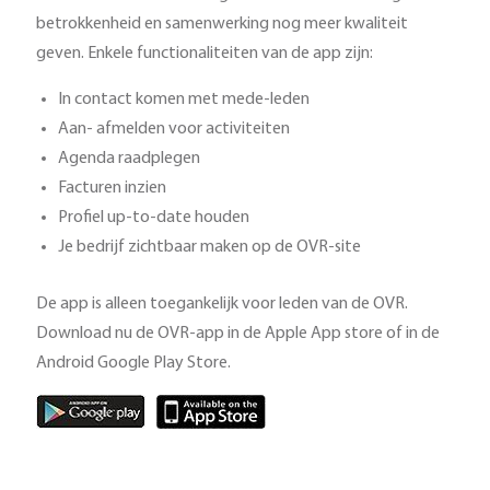
betrokkenheid en samenwerking nog meer kwaliteit
geven. Enkele functionaliteiten van de app zijn:
In contact komen met mede-leden
Aan- afmelden voor activiteiten
Agenda raadplegen
Facturen inzien
Profiel up-to-date houden
Je bedrijf zichtbaar maken op de OVR-site
De app is alleen toegankelijk voor leden van de OVR.
Download nu de OVR-app in de Apple App store of in de
Android Google Play Store.