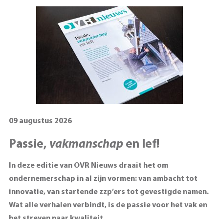
09 augustus 2026
Passie,
vakmanschap
en lef!
In deze editie van OVR Nieuws draait het om
ondernemerschap in al zijn vormen: van ambacht tot
innovatie, van startende zzp’ers tot gevestigde namen.
Wat alle verhalen verbindt, is de passie voor het vak en
het streven naar kwaliteit.