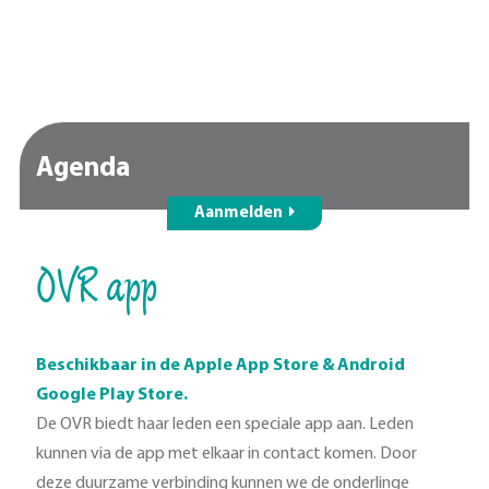
Agenda
Aanmelden
OVR app
Beschikbaar in de Apple App Store & Android
Google Play Store.
De OVR biedt haar leden een speciale app aan. Leden
kunnen via de app met elkaar in contact komen. Door
deze duurzame verbinding kunnen we de onderlinge