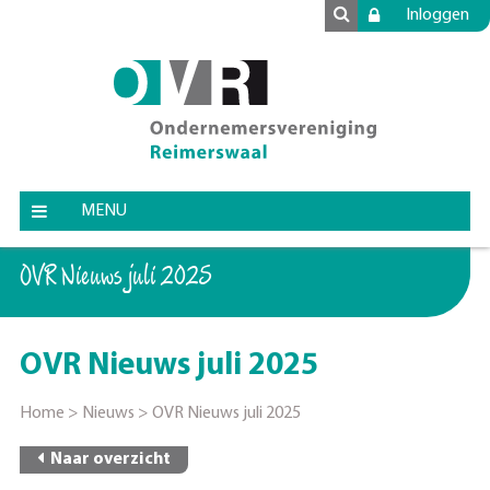
Inloggen
MENU
OVR Nieuws juli 2025
OVR Nieuws juli 2025
Home
>
Nieuws
>
OVR Nieuws juli 2025
Naar overzicht