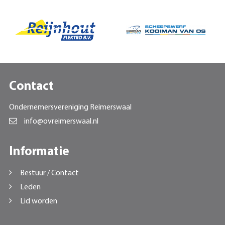
Contact
Ondernemersvereniging Reimerswaal
info@ovreimerswaal.nl
Informatie
Bestuur / Contact
Leden
Lid worden