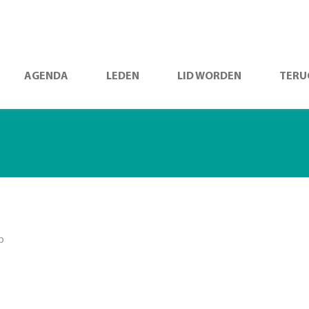
AGENDA
LEDEN
LID WORDEN
TERU
b