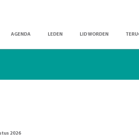
AGENDA
LEDEN
LID WORDEN
TERU
stus 2026